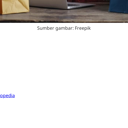
Sumber gambar: Freepik
kopedia