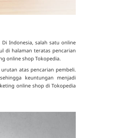
 Di Indonesia, salah satu online
ul di halaman teratas pencarian
ng online shop Tokopedia.
 urutan atas pencarian pembeli.
 sehingga keuntungan menjadi
eting online shop di Tokopedia