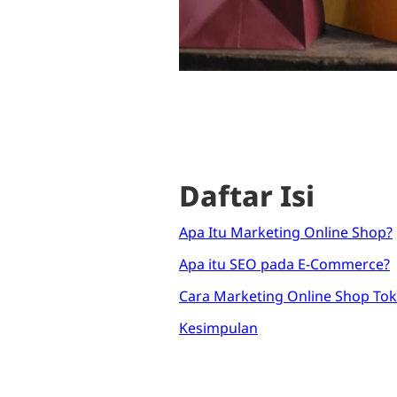
Daftar Isi
Apa Itu Marketing Online Shop?
Apa itu SEO pada E-Commerce?
Cara Marketing Online Shop To
Kesimpulan