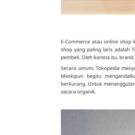
E-Commerce atau online shop kin
shop yang paling laris adalah 
pembeli. Oleh karena itu, brand
Secara umum, Tokopedia meny
Meskipun begitu mengandalka
berkurang. Untuk menanggulang
secara organik.