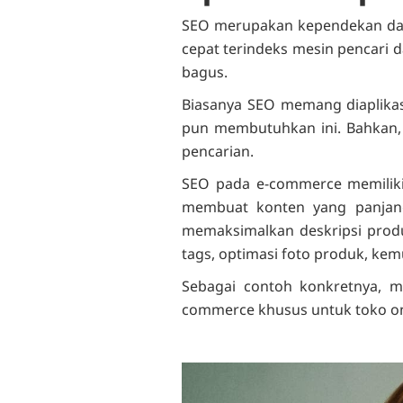
SEO merupakan kependekan dari
cepat terindeks mesin pencari d
bagus.
Biasanya SEO memang diaplikas
pun membutuhkan ini. Bahkan, 
pencarian.
SEO pada e-commerce memiliki 
membuat konten yang panjan
memaksimalkan deskripsi produk
tags, optimasi foto produk, kem
Sebagai contoh konkretnya, m
commerce khusus untuk toko onli