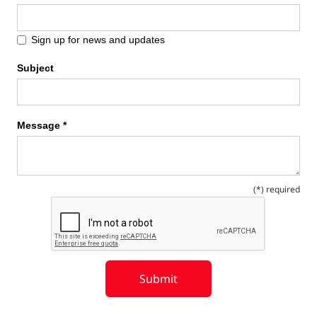
Sign up for news and updates
Subject
Message *
(*) required