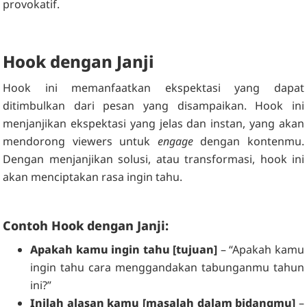
provokatif.
Hook dengan Janji
Hook ini memanfaatkan ekspektasi yang dapat
ditimbulkan dari pesan yang disampaikan. Hook ini
menjanjikan ekspektasi yang jelas dan instan, yang akan
mendorong viewers untuk
engage
dengan kontenmu.
Dengan menjanjikan solusi, atau transformasi, hook ini
akan menciptakan rasa ingin tahu.
Contoh Hook dengan Janji:
Apakah kamu ingin tahu [tujuan]
– “Apakah kamu
ingin tahu cara menggandakan tabunganmu tahun
ini?”
Inilah alasan kamu [masalah dalam bidangmu]
–