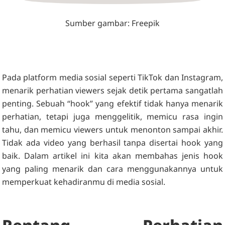
Sumber gambar: Freepik
Pada platform media sosial seperti TikTok dan Instagram,
menarik perhatian viewers sejak detik pertama sangatlah
penting. Sebuah “hook” yang efektif tidak hanya menarik
perhatian, tetapi juga menggelitik, memicu rasa ingin
tahu, dan memicu viewers untuk menonton sampai akhir.
Tidak ada video yang berhasil tanpa disertai hook yang
baik. Dalam artikel ini kita akan membahas jenis hook
yang paling menarik dan cara menggunakannya untuk
memperkuat kehadiranmu di media sosial.