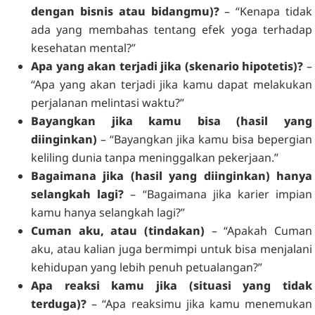
dengan bisnis atau bidangmu)?
– “Kenapa tidak
ada yang membahas tentang efek yoga terhadap
kesehatan mental?”
Apa yang akan terjadi jika (skenario hipotetis)?
–
“Apa yang akan terjadi jika kamu dapat melakukan
perjalanan melintasi waktu?”
Bayangkan jika kamu bisa (hasil yang
diinginkan)
– “Bayangkan jika kamu bisa bepergian
keliling dunia tanpa meninggalkan pekerjaan.”
Bagaimana jika (hasil yang diinginkan) hanya
selangkah lagi?
– “Bagaimana jika karier impian
kamu hanya selangkah lagi?”
Cuman aku, atau (tindakan)
– “Apakah Cuman
aku, atau kalian juga bermimpi untuk bisa menjalani
kehidupan yang lebih penuh petualangan?”
Apa reaksi kamu jika (situasi yang tidak
terduga)?
– “Apa reaksimu jika kamu menemukan