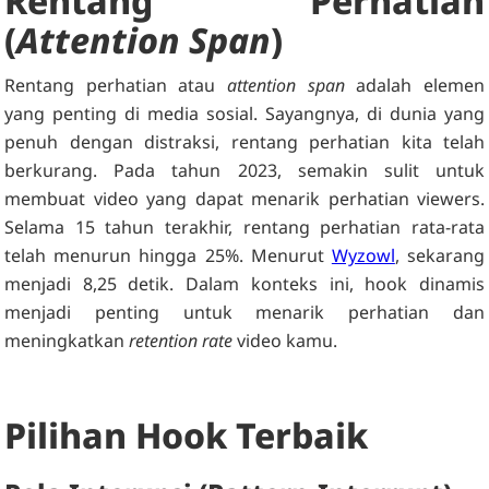
Rentang Perhatian
(
Attention Span
)
Rentang perhatian atau
attention span
adalah elemen
yang penting di media sosial. Sayangnya, di dunia yang
penuh dengan distraksi, rentang perhatian kita telah
berkurang. Pada tahun 2023, semakin sulit untuk
membuat video yang dapat menarik perhatian viewers.
Selama 15 tahun terakhir, rentang perhatian rata-rata
telah menurun hingga 25%. Menurut
Wyzowl
, sekarang
menjadi 8,25 detik. Dalam konteks ini, hook dinamis
menjadi penting untuk menarik perhatian dan
meningkatkan
retention rate
video kamu.
Pilihan Hook Terbaik