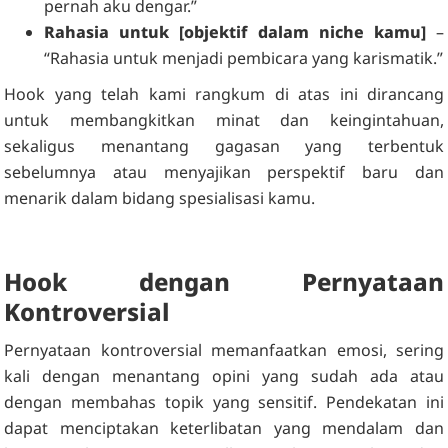
pernah aku dengar.”
Rahasia untuk [objektif dalam niche kamu]
–
“Rahasia untuk menjadi pembicara yang karismatik.”
Hook yang telah kami rangkum di atas ini dirancang
untuk membangkitkan minat dan keingintahuan,
sekaligus menantang gagasan yang terbentuk
sebelumnya atau menyajikan perspektif baru dan
menarik dalam bidang spesialisasi kamu.
Hook dengan Pernyataan
Kontroversial
Pernyataan kontroversial memanfaatkan emosi, sering
kali dengan menantang opini yang sudah ada atau
dengan membahas topik yang sensitif. Pendekatan ini
dapat menciptakan keterlibatan yang mendalam dan