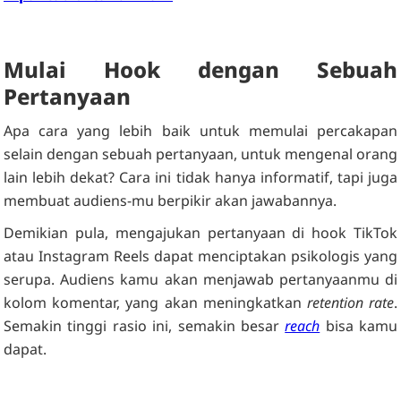
Mulai Hook dengan Sebuah
Pertanyaan
Apa cara yang lebih baik untuk memulai percakapan
selain dengan sebuah pertanyaan, untuk mengenal orang
lain lebih dekat? Cara ini tidak hanya informatif, tapi juga
membuat audiens-mu berpikir akan jawabannya.
Demikian pula, mengajukan pertanyaan di hook TikTok
atau Instagram Reels dapat menciptakan psikologis yang
serupa. Audiens kamu akan menjawab pertanyaanmu di
kolom komentar, yang akan meningkatkan
retention rate
.
Semakin tinggi rasio ini, semakin besar
reach
bisa kamu
dapat.