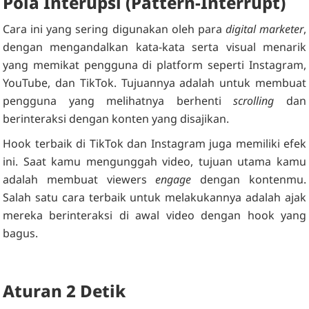
Pola Interupsi (Pattern-Interrupt)
Cara ini yang sering digunakan oleh para
digital marketer
,
dengan mengandalkan kata-kata serta visual menarik
yang memikat pengguna di platform seperti Instagram,
YouTube, dan TikTok. Tujuannya adalah untuk membuat
pengguna yang melihatnya berhenti
scrolling
dan
berinteraksi dengan konten yang disajikan.
Hook terbaik di TikTok dan Instagram juga memiliki efek
ini. Saat kamu mengunggah video, tujuan utama kamu
adalah membuat viewers
engage
dengan kontenmu.
Salah satu cara terbaik untuk melakukannya adalah ajak
mereka berinteraksi di awal video dengan hook yang
bagus.
Aturan 2 Detik