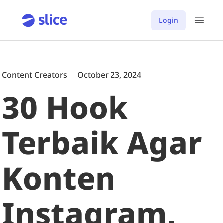
Login
Content Creators
October 23, 2024
30 Hook
Terbaik Agar
Konten
Instagram,