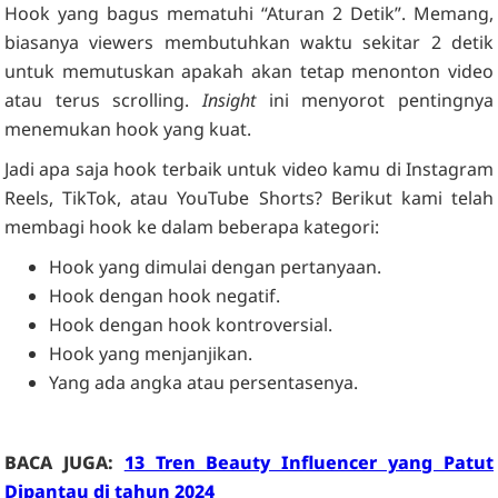
Hook yang bagus mematuhi “Aturan 2 Detik”. Memang,
biasanya viewers membutuhkan waktu sekitar 2 detik
untuk memutuskan apakah akan tetap menonton video
atau terus scrolling.
Insight
ini menyorot pentingnya
menemukan hook yang kuat.
Jadi apa saja hook terbaik untuk video kamu di Instagram
Reels, TikTok, atau YouTube Shorts? Berikut kami telah
membagi hook ke dalam beberapa kategori:
Hook yang dimulai dengan pertanyaan.
Hook dengan hook negatif.
Hook dengan hook kontroversial.
Hook yang menjanjikan.
Yang ada angka atau persentasenya.
BACA JUGA:
13 Tren Beauty Influencer yang Patut
Dipantau di tahun 2024