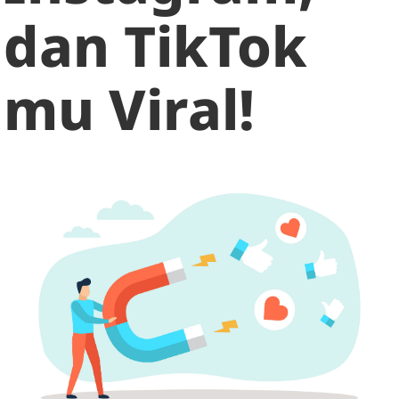
dan TikTok
mu Viral!