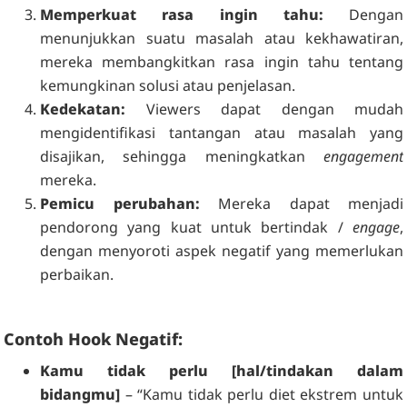
Memperkuat rasa ingin tahu:
Dengan
menunjukkan suatu masalah atau kekhawatiran,
mereka membangkitkan rasa ingin tahu tentang
kemungkinan solusi atau penjelasan.
Kedekatan:
Viewers dapat dengan mudah
mengidentifikasi tantangan atau masalah yang
disajikan, sehingga meningkatkan
engagement
mereka.
Pemicu perubahan:
Mereka dapat menjadi
pendorong yang kuat untuk bertindak /
engage
,
dengan menyoroti aspek negatif yang memerlukan
perbaikan.
Contoh Hook Negatif:
Kamu tidak perlu [hal/tindakan dalam
bidangmu]
– “Kamu tidak perlu diet ekstrem untuk