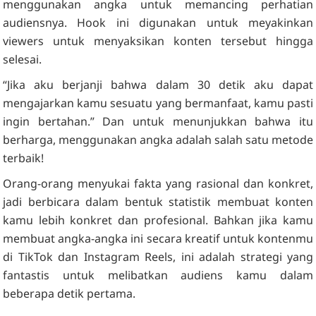
menggunakan angka untuk memancing perhatian
audiensnya. Hook ini digunakan untuk meyakinkan
viewers untuk menyaksikan konten tersebut hingga
selesai.
“Jika aku berjanji bahwa dalam 30 detik aku dapat
mengajarkan kamu sesuatu yang bermanfaat, kamu pasti
ingin bertahan.” Dan untuk menunjukkan bahwa itu
berharga, menggunakan angka adalah salah satu metode
terbaik!
Orang-orang menyukai fakta yang rasional dan konkret,
jadi berbicara dalam bentuk statistik membuat konten
kamu lebih konkret dan profesional. Bahkan jika kamu
membuat angka-angka ini secara kreatif untuk kontenmu
di TikTok dan Instagram Reels, ini adalah strategi yang
fantastis untuk melibatkan audiens kamu dalam
beberapa detik pertama.