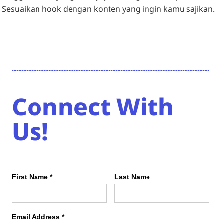
Sesuaikan hook dengan konten yang ingin kamu sajikan.
Connect With
Us!
First Name *
Last Name
Email Address *