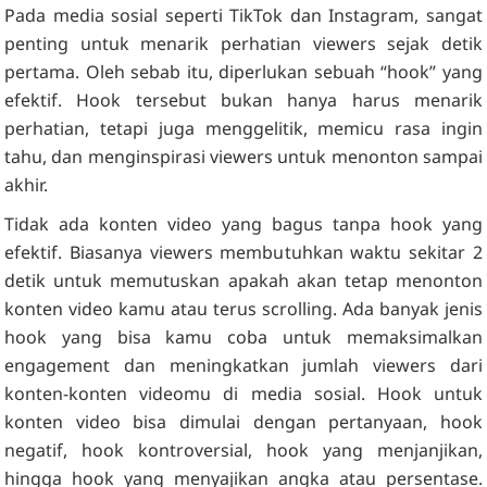
Pada media sosial seperti TikTok dan Instagram, sangat
penting untuk menarik perhatian viewers sejak detik
pertama. Oleh sebab itu, diperlukan sebuah “hook” yang
efektif. Hook tersebut bukan hanya harus menarik
perhatian, tetapi juga menggelitik, memicu rasa ingin
tahu, dan menginspirasi viewers untuk menonton sampai
akhir.
Tidak ada konten video yang bagus tanpa hook yang
efektif. Biasanya viewers membutuhkan waktu sekitar 2
detik untuk memutuskan apakah akan tetap menonton
konten video kamu atau terus scrolling. Ada banyak jenis
hook yang bisa kamu coba untuk memaksimalkan
engagement dan meningkatkan jumlah viewers dari
konten-konten videomu di media sosial. Hook untuk
konten video bisa dimulai dengan pertanyaan, hook
negatif, hook kontroversial, hook yang menjanjikan,
hingga hook yang menyajikan angka atau persentase.