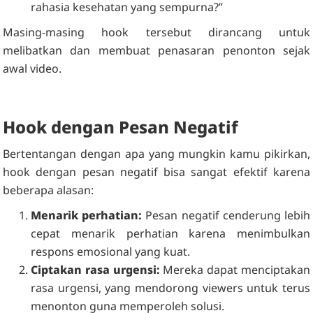
rahasia kesehatan yang sempurna?”
Masing-masing hook tersebut dirancang untuk
melibatkan dan membuat penasaran penonton sejak
awal video.
Hook dengan Pesan Negatif
Bertentangan dengan apa yang mungkin kamu pikirkan,
hook dengan pesan negatif bisa sangat efektif karena
beberapa alasan:
Menarik perhatian:
Pesan negatif cenderung lebih
cepat menarik perhatian karena menimbulkan
respons emosional yang kuat.
Ciptakan rasa urgensi:
Mereka dapat menciptakan
rasa urgensi, yang mendorong viewers untuk terus
menonton guna memperoleh solusi.