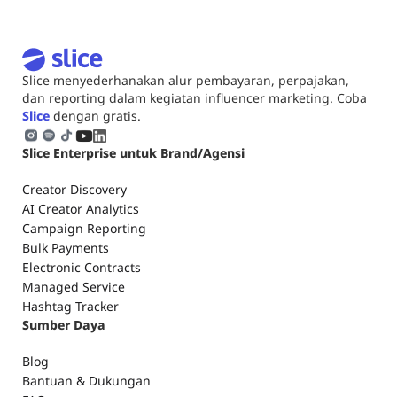
Slice menyederhanakan alur pembayaran, perpajakan,
dan reporting dalam kegiatan influencer marketing. Coba
Slice
dengan gratis.
Slice Enterprise untuk Brand/Agensi
Creator Discovery
AI Creator Analytics
Campaign Reporting
Bulk Payments
Electronic Contracts
Managed Service
Hashtag Tracker
Sumber Daya
Blog
Bantuan & Dukungan