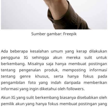
Sumber gambar: Freepik
Ada beberapa kesalahan umum yang kerap dilakukan
pengguna IG sehingga akun mereka sulit untuk
berkembang. Misalnya saja hanya membuat postingan
tentang pengenalan produk, memposting informasi
tentang genre khusus, serta hanya fokus pada
pengambilan foto yang indah daripada memberikan
informasi yang ingin diketahui oleh followers.
Akun IG yang sulit berkembang biasanya disebabkan oleh
pemilik akun yang hanya fokus membuat postingan yang