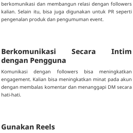
berkomunikasi dan membangun relasi dengan followers
kalian. Selain itu, bisa juga digunakan untuk PR seperti
pengenalan produk dan pengumuman event.
Berkomunikasi Secara Intim
dengan Pengguna
Komunikasi dengan followers bisa meningkatkan
engagement. Kalian bisa meningkatkan minat pada akun
dengan membalas komentar dan menanggapi DM secara
hati-hati.
Gunakan Reels