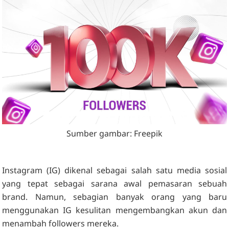
Sumber gambar: Freepik
Instagram (IG) dikenal sebagai salah satu media sosial
yang tepat sebagai sarana awal pemasaran sebuah
brand. Namun, sebagian banyak orang yang baru
menggunakan IG kesulitan mengembangkan akun dan
menambah followers mereka.