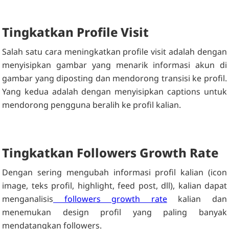
Tingkatkan Profile Visit
Salah satu cara meningkatkan profile visit adalah dengan
menyisipkan gambar yang menarik informasi akun di
gambar yang diposting dan mendorong transisi ke profil.
Yang kedua adalah dengan menyisipkan captions untuk
mendorong pengguna beralih ke profil kalian.
Tingkatkan Followers Growth Rate
Dengan sering mengubah informasi profil kalian (icon
image, teks profil, highlight, feed post, dll), kalian dapat
menganalisis
followers growth rate
kalian dan
menemukan design profil yang paling banyak
mendatangkan followers.