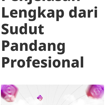
Lengkap dari
Sudut
Pandang
Profesional