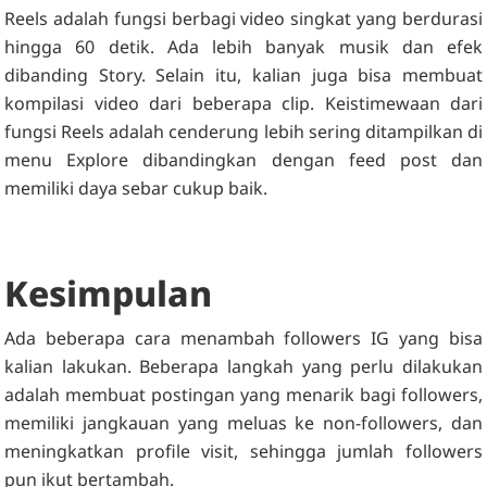
Reels adalah fungsi berbagi video singkat yang berdurasi
hingga 60 detik. Ada lebih banyak musik dan efek
dibanding Story. Selain itu, kalian juga bisa membuat
kompilasi video dari beberapa clip. Keistimewaan dari
fungsi Reels adalah cenderung lebih sering ditampilkan di
menu Explore dibandingkan dengan feed post dan
memiliki daya sebar cukup baik.
Kesimpulan
Ada beberapa cara menambah followers IG yang bisa
kalian lakukan. Beberapa langkah yang perlu dilakukan
adalah membuat postingan yang menarik bagi followers,
memiliki jangkauan yang meluas ke non-followers, dan
meningkatkan profile visit, sehingga jumlah followers
pun ikut bertambah.