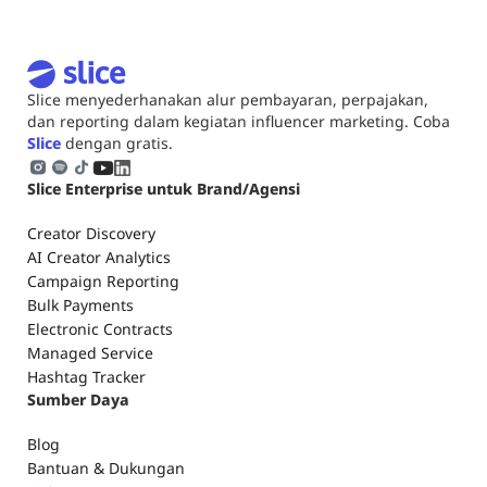
Slice menyederhanakan alur pembayaran, perpajakan,
dan reporting dalam kegiatan influencer marketing. Coba
Slice
dengan gratis.
Slice Enterprise untuk Brand/Agensi
Creator Discovery
AI Creator Analytics
Campaign Reporting
Bulk Payments
Electronic Contracts
Managed Service
Hashtag Tracker
Sumber Daya
Blog
Bantuan & Dukungan