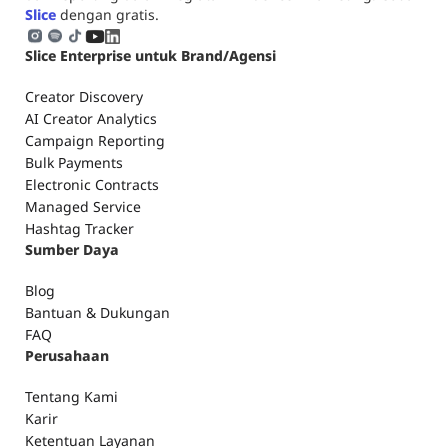
Slice
dengan gratis.
Slice Enterprise untuk Brand/Agensi
Creator Discovery
AI Creator Analytics
Campaign Reporting
Bulk Payments
Electronic Contracts
Managed Service
Hashtag Tracker
Sumber Daya
Blog
Bantuan & Dukungan
FAQ
Perusahaan
Tentang Kami
Karir
Ketentuan Layanan