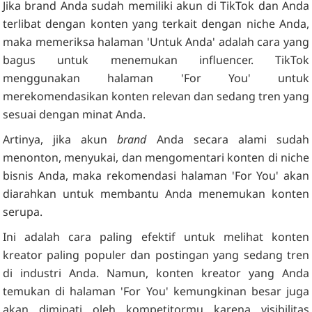
Jika brand Anda sudah memiliki akun di TikTok dan Anda
terlibat dengan konten yang terkait dengan niche Anda,
maka memeriksa halaman 'Untuk Anda' adalah cara yang
bagus untuk menemukan influencer. TikTok
menggunakan halaman 'For You' untuk
merekomendasikan konten relevan dan sedang tren yang
sesuai dengan minat Anda.
Artinya, jika akun
brand
Anda secara alami sudah
menonton, menyukai, dan mengomentari konten di niche
bisnis Anda, maka rekomendasi halaman 'For You' akan
diarahkan untuk membantu Anda menemukan konten
serupa.
Ini adalah cara paling efektif untuk melihat konten
kreator paling populer dan postingan yang sedang tren
di industri Anda. Namun, konten kreator yang Anda
temukan di halaman 'For You' kemungkinan besar juga
akan diminati oleh kompetitormu karena visibilitas