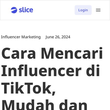
Login
Influencer Marketing
June 26, 2024
Cara Mencari
Influencer di
TikTok,
Mudah dan