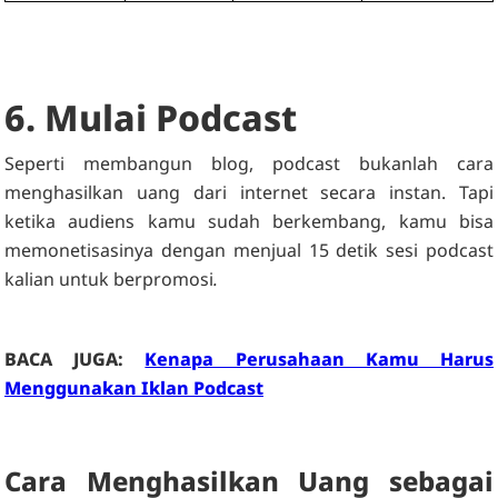
6. Mulai Podcast
Seperti membangun blog, podcast bukanlah cara
menghasilkan uang dari internet secara instan. Tapi
ketika audiens kamu sudah berkembang, kamu bisa
memonetisasinya dengan menjual 15 detik sesi podcast
kalian untuk berpromosi
.
BACA JUGA:
Kenapa Perusahaan Kamu Harus
Menggunakan Iklan Podcast
Cara Menghasilkan Uang sebagai