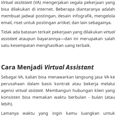
Virtual assitstant
(VA) mengerjakan segala pekerjaan yang
bisa dilakukan di internet. Beberapa diantaranya adalah
membuat jadwal postingan, desain infografik, mengelola
email, riset untuk postingan artikel, dan lain sebagainya.
Tidak ada batasan terkait pekerjaan yang dilakukan
virtual
assistant
ataupun bayarannya—dan ini merupakan salah
satu kesempatan menghasilkan uang terbaik.
Cara Menjadi
Virtual Assistant
Sebagai VA, kalian bisa menawarkan langsung jasa VA ke
perusahaan dalam basis kontrak atau bekerja melalui
agensi
virtual asistant
. Membangun hubungan klien yang
konsisten bisa memakan waktu berbulan - bulan (atau
lebih).
Lamanya waktu yang ingin kamu luangkan untuk