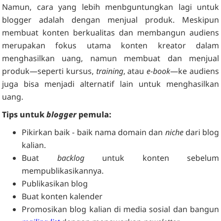
Namun, cara yang lebih menbguntungkan lagi untuk
blogger adalah dengan menjual produk. Meskipun
membuat konten berkualitas dan membangun audiens
merupakan fokus utama konten kreator dalam
menghasilkan uang, namun membuat dan menjual
produk—seperti kursus,
training
, atau
e-book
—ke audiens
juga bisa menjadi alternatif lain untuk menghasilkan
uang.
Tips untuk
blogger
pemula:
Pikirkan baik - baik nama domain dan
niche
dari blog
kalian.
Buat
backlog
untuk konten sebelum
mempublikasikannya.
Publikasikan blog
Buat konten kalender
Promosikan blog kalian di media sosial dan bangun