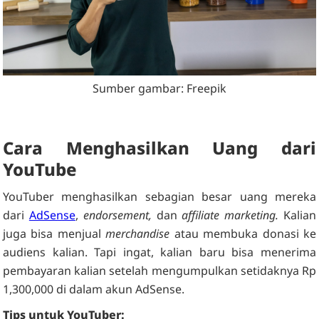
Sumber gambar: Freepik
Cara Menghasilkan Uang dari
YouTube
YouTuber menghasilkan sebagian besar uang mereka
dari
AdSense
,
endorsement,
dan
affiliate marketing.
Kalian
juga bisa menjual
merchandise
atau membuka donasi ke
audiens kalian. Tapi ingat, kalian baru bisa menerima
pembayaran kalian setelah mengumpulkan setidaknya Rp
1,300,000 di dalam akun AdSense.
Tips untuk YouTuber: