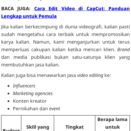
BACA JUGA:
Cara Edit Video di CapCut: Panduan
Lengkap untuk Pemula
Jika kalian berkecimpung di dunia videografi, kalian pasti
sudah mengetahui cara terbaik untuk mempromosikan
karya kalian. Namun, kami menganjurkan untuk terus
memperluas cakupan kalian ketika mencari klien.
Brand
dan media publikasi bukan satu-satunya klien yang
membutuhkan jasa kalian.
Kalian juga bisa menawarkan jasa
video editing
ke:
Influencers
Marketing agencies
Konten kreator
Pernikahan dan
event
Berapa lama
Skill yang
Tingkat
untuk
Budget