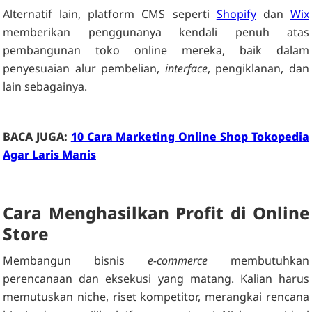
Alternatif lain, platform CMS seperti
Shopify
dan
Wix
memberikan penggunanya kendali penuh atas
pembangunan toko online mereka, baik dalam
penyesuaian alur pembelian,
interface
, pengiklanan, dan
lain sebagainya.
BACA JUGA:
10 Cara Marketing Online Shop Tokopedia
Agar Laris Manis
Cara Menghasilkan Profit di Online
Store
Membangun bisnis
e-commerce
membutuhkan
perencanaan dan eksekusi yang matang. Kalian harus
memutuskan niche, riset kompetitor, merangkai rencana