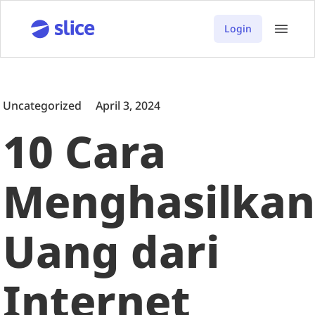
Login
Uncategorized
April 3, 2024
10 Cara
Menghasilkan
Uang dari
Internet