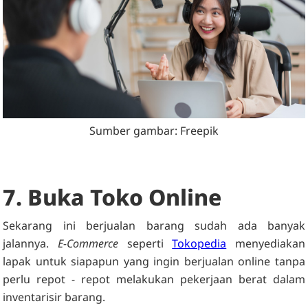
Sumber gambar: Freepik
7. Buka Toko Online
Sekarang ini berjualan barang sudah ada banyak
jalannya.
E-Commerce
seperti
Tokopedia
menyediakan
lapak untuk siapapun yang ingin berjualan online tanpa
perlu repot - repot melakukan pekerjaan berat dalam
inventarisir barang.