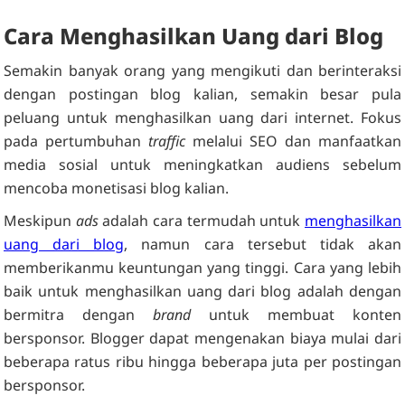
Cara Menghasilkan Uang dari Blog
Semakin banyak orang yang mengikuti dan berinteraksi
dengan postingan blog kalian, semakin besar pula
peluang untuk menghasilkan uang dari internet. Fokus
pada pertumbuhan
traffic
melalui SEO dan manfaatkan
media sosial untuk meningkatkan audiens sebelum
mencoba monetisasi blog kalian.
Meskipun
ads
adalah cara termudah untuk
menghasilkan
uang dari blog
, namun cara tersebut tidak akan
memberikanmu keuntungan yang tinggi. Cara yang lebih
baik untuk menghasilkan uang dari blog adalah dengan
bermitra dengan
brand
untuk membuat konten
bersponsor. Blogger dapat mengenakan biaya mulai dari
beberapa ratus ribu hingga beberapa juta per postingan
bersponsor.