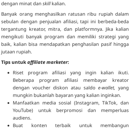
dengan minat dan
skill
kalian.
Banyak orang menghasilkan ratusan ribu rupiah dalam
sebulan dengan penjualan afiliasi, tapi ini berbeda-beda
tergantung kreator, mitra, dan platformnya. Jika kalian
mengikuti banyak program dan memiliki strategi yang
baik, kalian bisa mendapatkan penghasilan pasif hingga
jutaan rupiah.
Tips untuk
affiliate marketer
:
Riset program afiliasi yang ingin kalian ikuti.
Beberapa program afiliasi membayar kreator
dengan voucher diskon atau saldo
e-wallet,
yang
mungkin bukanlah bayaran yang kalian inginkan.
Manfaatkan media sosial (Instagram, TikTok, dan
YouTube) untuk berpromosi dan memperluas
audiens.
Buat konten terbaik untuk membangun