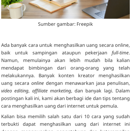
Sumber gambar: Freepik
Ada banyak cara untuk menghasilkan uang secara online,
baik untuk sampingan ataupun pekerjaan
full-time
.
Namun, memulainya akan lebih mudah bila kalian
mendapat bimbingan dari orang-orang yang telah
melakukannya. Banyak konten kreator menghasilkan
uang secara
online
dengan menawarkan jasa penulisan,
video editing
,
affiliate marketing
, dan banyak lagi. Dalam
postingan kali ini, kami akan berbagi ide dan tips tentang
cara menghasilkan uang dari internet untuk pemula.
Kalian bisa memilih salah satu dari 10 cara yang sudah
terbukti dapat menghasilkan uang dari internet ini