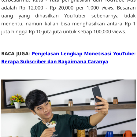
adalah Rp 12,000 - Rp 20,000 per 1,000
views
. Besaran
uang yang dihasilkan YouTuber sebenarnya tidak
menentu, namun kalian bisa menghasilkan antara Rp 1
juta hingga Rp 10 juta juta untuk setiap 100,000 views.
BACA JUGA:
Penjelasan Lengkap Monetisasi YouTube:
Berapa Subscriber dan Bagaimana Caranya