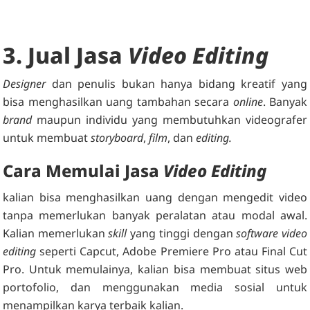
3. Jual Jasa
Video Editing
Designer
dan penulis bukan hanya bidang kreatif yang
bisa menghasilkan uang tambahan secara
online
. Banyak
brand
maupun individu yang membutuhkan videografer
untuk membuat
storyboard
,
film
, dan
editing.
Cara Memulai Jasa
Video Editing
kalian bisa menghasilkan uang dengan mengedit video
tanpa memerlukan banyak peralatan atau modal awal.
Kalian memerlukan
skill
yang tinggi dengan
software video
editing
seperti Capcut, Adobe Premiere Pro atau Final Cut
Pro. Untuk memulainya, kalian bisa membuat situs web
portofolio, dan menggunakan media sosial untuk
menampilkan karya terbaik kalian.