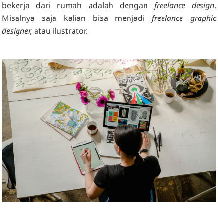
bekerja dari rumah adalah dengan
freelance design
.
Misalnya saja kalian bisa menjadi
freelance graphic
designer,
atau ilustrator.