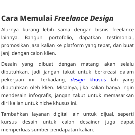
Cara Memulai
Freelance Design
Alurnya kurang lebih sama dengan bisnis freelance
lainnya. Bangun portofolio, dapatkan testimonial,
promosikan jasa kalian ke platform yang tepat, dan buat
janji dengan calon klien.
Desain yang dibuat dengan matang akan selalu
dibutuhkan, jadi jangan takut untuk berkreasi dalam
pekerjaan ini. Terkadang,
design
khusus
lah yang
dibutuhkan oleh klien. Misalnya, jika kalian hanya ingin
mendesain infografis, jangan takut untuk memasarkan
diri kalian untuk niche khusus ini.
Tambahkan layanan digital lain untuk dijual, seperti
kursus desain untuk calon desainer juga dapat
memperluas sumber pendapatan kalian.