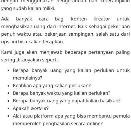
dengan menggunakan pengetahuan dan keterampilan
yang sudah kalian miliki.
Ada banyak cara bagi konten kreator untuk
menghasilkan uang dari internet. Baik sebagai pekerjaan
penuh waktu atau pekerjaan sampingan, salah satu dari
opsi ini bisa kalian terapkan.
Kami juga akan menjawab beberapa pertanyaan paling
sering ditanyakan seperti:
Berapa banyak uang yang kalian perlukan untuk
memulainya?
Keahlian apa yang kalian perlukan?
Berapa banyak waktu yang kalian perlukan?
Berapa banyak uang yang dapat kalian hasilkan?
Apakah
worth it
?
Alat atau platform apa yang bisa membantu pemula
memperoleh penghasilan secara online?