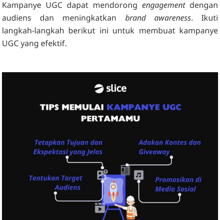
Kampanye UGC dapat mendorong
engagement
dengan
audiens dan meningkatkan
brand awareness
. Ikuti
langkah-langkah berikut ini untuk membuat kampanye
UGC yang efektif.