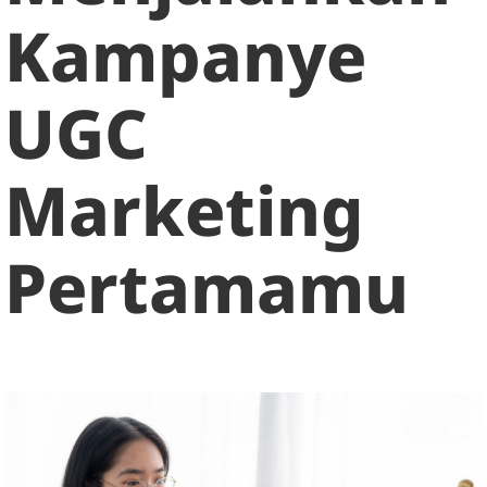
Kampanye
UGC
Marketing
Pertamamu