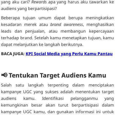
yang aku cari?
Rewards
apa yang harus aku tawarkan ke
audiens yang berpartisipasi?
Beberapa tujuan umum dapat berupa meningkatkan
kesadaran merek atau
brand awareness
, menghasilkan
leads dan penjualan, atau membangun kepercayaan
terhadap brand. Setelah kamu menetapkan tujuan, kamu
dapat melanjutkan ke langkah berikutnya.
BACA JUGA:
KPI Social Media yang Perlu Kamu Pantau
📢
Tentukan Target Audiens Kamu
Salah satu langkah terpenting dalam menciptakan
kampanye UGC yang sukses adalah menentukan target
audiens kamu. Identifikasi pelangganmu yang
kemungkinan besar akan turut berpartisipasi dalam
kampanye UGC kamu, dan gunakan informasi ini untuk