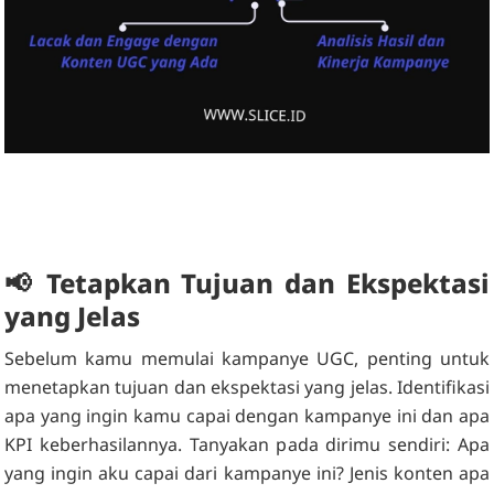
📢
Tetapkan Tujuan dan Ekspektasi
yang Jelas
Sebelum kamu memulai kampanye UGC, penting untuk
menetapkan tujuan dan ekspektasi yang jelas. Identifikasi
apa yang ingin kamu capai dengan kampanye ini dan apa
KPI keberhasilannya. Tanyakan pada dirimu sendiri: Apa
yang ingin aku capai dari kampanye ini? Jenis konten apa