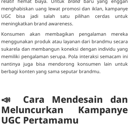
relatif hemat biaya. Untuk
brand
baru yang enggan
menghabiskan uang lewat promosi dan iklan, kampanye
UGC bisa jadi salah satu pilihan cerdas untuk
meningkatkan brand awareness.
Konsumen akan membagikan pengalaman mereka
menggunakan produk atau layanan dari brandmu secara
sukarela dan membangun koneksi dengan individu yang
memiliki pengalaman serupa. Pola interaksi semacam ini
nantinya juga bisa mendorong konsumen lain untuk
berbagi konten yang sama seputar brandmu.
📣 Cara Mendesain dan
Meluncurkan Kampanye
UGC Pertamamu