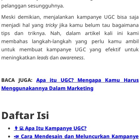
pelanggan sesungguhnya.
Meski demikian, menjalankan kampanye UGC bisa saja
menjadi hal yang
tricky
jika kamu belum tau bagaimana
tips dan triknya. Nah, dalam artikel kali ini kami
membahas langkah-langkah yang perlu kamu ambil
untuk membuat kampanye UGC yang efektif untuk
meningkatkan
leads
dan
awareness
.
BACA JUGA:
Apa itu UGC? Mengapa Kamu Harus
Menggunakannya Dalam Marketing
Daftar Isi
👨‍💻 Apa Itu Kampanye UGC?
📣 Cara Mendesain dan Meluncurkan Kampanye