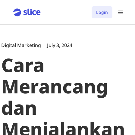
Login
Digital Marketing
July 3, 2024
Cara
Merancang
dan
Menjalankan