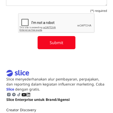
(*) required
Slice menyederhanakan alur pembayaran, perpajakan,
dan reporting dalam kegiatan influencer marketing. Coba
Slice
dengan gratis.
Slice Enterprise untuk Brand/Agensi
Creator Discovery