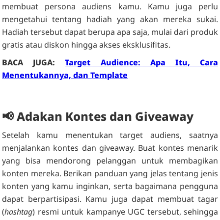
membuat persona audiens kamu. Kamu juga perlu
mengetahui tentang hadiah yang akan mereka sukai.
Hadiah tersebut dapat berupa apa saja, mulai dari produk
gratis atau diskon hingga akses eksklusifitas.
BACA JUGA:
Target Audience: Apa Itu, Cara
Menentukannya, dan Template
📢
Adakan Kontes dan Giveaway
Setelah kamu menentukan target audiens, saatnya
menjalankan kontes dan giveaway. Buat kontes menarik
yang bisa mendorong pelanggan untuk membagikan
konten mereka. Berikan panduan yang jelas tentang jenis
konten yang kamu inginkan, serta bagaimana pengguna
dapat berpartisipasi. Kamu juga dapat membuat tagar
(
hashtag
) resmi untuk kampanye UGC tersebut, sehingga