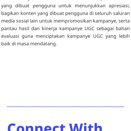
yang dibuat pengguna untuk menunjukkan apresiasi,
bagikan konten yang dibuat pengguna di seluruh saluran
media sosial lain untuk mempromosikan kampanye, serta
pantau hasil dan kinerja kampanye UGC sebagai bahan
evaluasi guna menciptakan kampanye UGC yang lebih
baik di masa mendatang.
Connect With