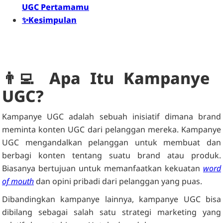
UGC Pertamamu
✨Kesimpulan
👨‍💻 Apa Itu Kampanye
UGC?
Kampanye UGC adalah sebuah inisiatif dimana brand
meminta konten UGC dari pelanggan mereka. Kampanye
UGC mengandalkan pelanggan untuk membuat dan
berbagi konten tentang suatu brand atau produk.
Biasanya bertujuan untuk memanfaatkan kekuatan
word
of mouth
dan opini pribadi dari pelanggan yang puas.
Dibandingkan kampanye lainnya, kampanye UGC bisa
dibilang sebagai salah satu strategi marketing yang