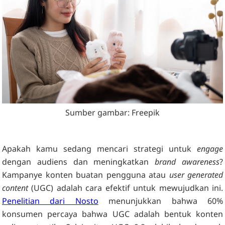
Sumber gambar: Freepik
Apakah kamu sedang mencari strategi untuk
engage
dengan audiens dan meningkatkan
brand awareness
?
Kampanye konten buatan pengguna atau
user generated
content
(UGC) adalah cara efektif untuk mewujudkan ini.
Penelitian dari Nosto
menunjukkan bahwa 60%
konsumen percaya bahwa UGC adalah bentuk konten