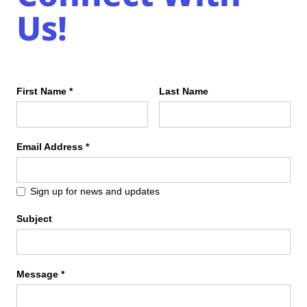
Us!
First Name *
Last Name
Email Address *
Sign up for news and updates
Subject
Message *