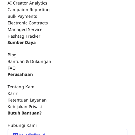
AI Creator Analytics
Campaign Reporting
Bulk Payments
Electronic Contracts
Managed Service
Hashtag Tracker
Sumber Daya
Blog
Bantuan & Dukungan
FAQ
Perusahaan
Tentang Kami
Karir
Ketentuan Layanan
Kebijakan Privasi
Butuh Bantuan?
Hubungi Kami