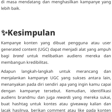
di masa mendatang dan menghasilkan kampanye yang
lebih baik.
✨Kesimpulan
Kampanye konten yang dibuat pengguna atau user
generated content (UGC) dapat menjadi alat yang ampuh
bagi
brand
untuk melibatkan audiens mereka dan
membangun kredibilitas.
Adapun langkah-langkah untuk merancang dan
menjalankan kampanye UGC yang sukses antara lain,
menanyakan pada diri sendiri apa yang ingin kamu capai
dengan kampanye tersebut. Kemudian, identifikasi
audiens brandmu dan juga
rewards
yang mereka sukai,
buat hashtag untuk kontes atau giveaway kalian dan
lacak hasilnya, berikan comment atau like pada konten