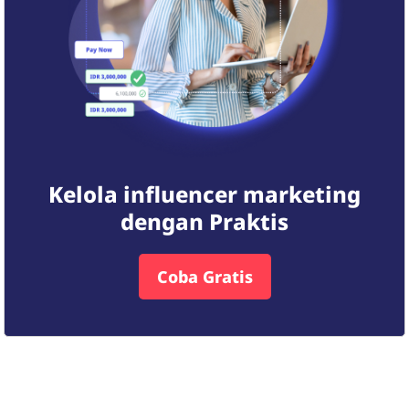
Kelola influencer marketing
dengan Praktis
Coba Gratis