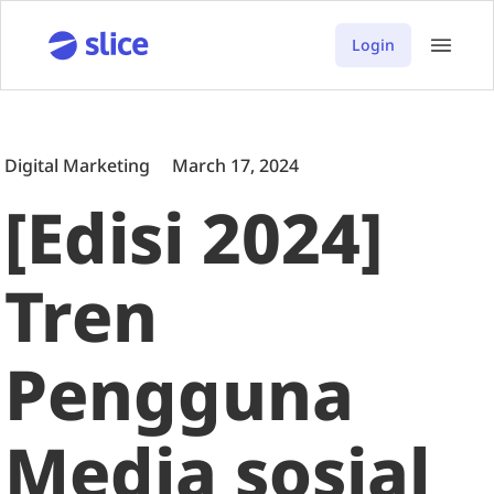
Login
Digital Marketing
March 17, 2024
[Edisi 2024]
Tren
Pengguna
Media sosial