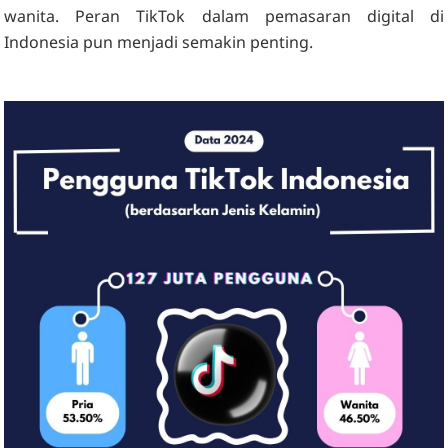
wanita. Peran TikTok dalam pemasaran digital di
Indonesia pun menjadi semakin penting.