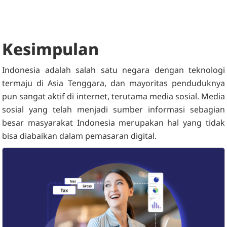
Kesimpulan
Indonesia adalah salah satu negara dengan teknologi
termaju di Asia Tenggara, dan mayoritas penduduknya
pun sangat aktif di internet, terutama media sosial. Media
sosial yang telah menjadi sumber informasi sebagian
besar masyarakat Indonesia merupakan hal yang tidak
bisa diabaikan dalam pemasaran digital.