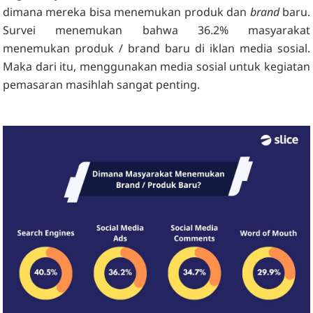
dimana mereka bisa menemukan produk dan
brand
baru.
Survei menemukan bahwa 36.2% masyarakat
menemukan produk / brand baru di iklan media sosial.
Maka dari itu, menggunakan media sosial untuk kegiatan
pemasaran masihlah sangat penting.