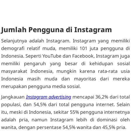
Jumlah Pengguna di Instagram
Selanjutnya adalah Instagram. Instagram yang memiliki
demografi relatif muda, memiliki 101 juta pengguna di
Indonesia. Seperti YouTube dan Facebook, Instagram juga
memiliki pengaruh yang besar di kehidupan sosial
masyarakat Indonesia, mungkin karena rata-rata usia
Indonesia masih muda dan mayoritas dari mereka
merupakan pengguna media sosial.
Jangkauan
Instagram advertising
mencapai 36,2% dari total
populasi, dan 54,5% dari total pengguna internet. Selain
itu, meski di Indonesia, sekitar 55% pengguna internetnya
adalah pria, namun Instagram lebih di dominasi oleh
wanita, dengan persentase 54,5% wanita dan 45,5% pria.