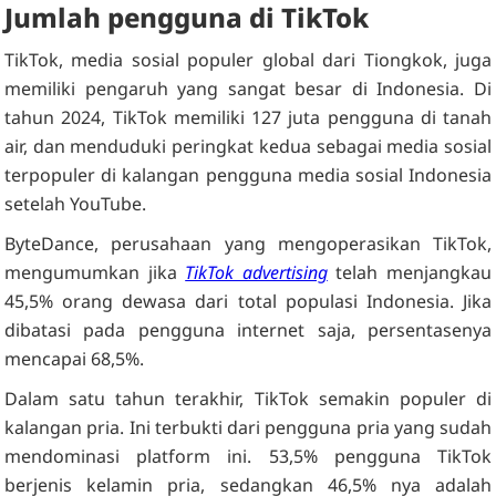
Jumlah pengguna di TikTok
TikTok, media sosial populer global dari Tiongkok, juga
memiliki pengaruh yang sangat besar di Indonesia. Di
tahun 2024, TikTok memiliki 127 juta pengguna di tanah
air, dan menduduki peringkat kedua sebagai media sosial
terpopuler di kalangan pengguna media sosial Indonesia
setelah YouTube.
ByteDance, perusahaan yang mengoperasikan TikTok,
mengumumkan jika
TikTok advertising
telah menjangkau
45,5% orang dewasa dari total populasi Indonesia. Jika
dibatasi pada pengguna internet saja, persentasenya
mencapai 68,5%.
Dalam satu tahun terakhir, TikTok semakin populer di
kalangan pria. Ini terbukti dari pengguna pria yang sudah
mendominasi platform ini. 53,5% pengguna TikTok
berjenis kelamin pria, sedangkan 46,5% nya adalah