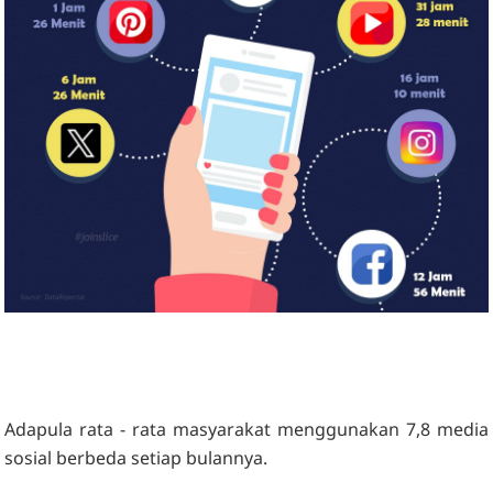
Adapula rata - rata masyarakat menggunakan 7,8 media
sosial berbeda setiap bulannya.