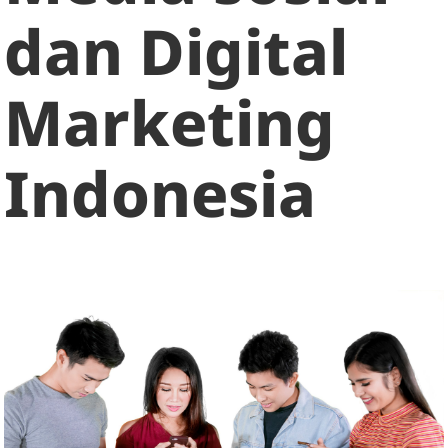
dan Digital
Marketing
Indonesia