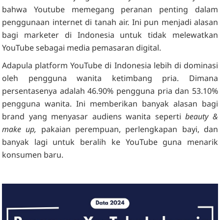
bahwa Youtube memegang peranan penting dalam
penggunaan internet di tanah air. Ini pun menjadi alasan
bagi marketer di Indonesia untuk tidak melewatkan
YouTube sebagai media pemasaran digital.
Adapula platform YouTube di Indonesia lebih di dominasi
oleh pengguna wanita ketimbang pria. Dimana
persentasenya adalah 46.90% pengguna pria dan 53.10%
pengguna wanita. Ini memberikan banyak alasan bagi
brand yang menyasar audiens wanita seperti
beauty &
make up,
pakaian perempuan, perlengkapan bayi, dan
banyak lagi untuk beralih ke YouTube guna menarik
konsumen baru.