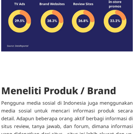
Meneliti Produk / Brand
Pengguna media sosial di Indonesia juga menggunakan
media sosial untuk mencari informasi produk secara
detail. Adapun beberapa orang aktif berbagi informasi di
situs review, tanya jawab, dan forum, dimana informasi