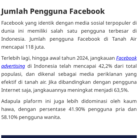
Jumlah Pengguna Facebook
Facebook yang identik dengan media sosial terpopuler di
dunia ini memiliki salah satu pengguna terbesar di
Indonesia. Jumlah pengguna Facebook di Tanah Air
mencapai 118 juta.
Terlebih lagi, hingga awal tahun 2024, jangkauan
Facebook
advertising
di Indonesia telah mencapai 42,2% dari total
populasi, dan dikenal sebagai media periklanan yang
efektif di tanah air. Jika dibandingkan dengan pengguna
Internet saja, jangkauannya meningkat menjadi 63,5%.
Adapula plaform ini juga lebih didominasi oleh kaum
hawa, dengan persentase 41.90% pengguna pria dan
58.10% pengguna wanita.