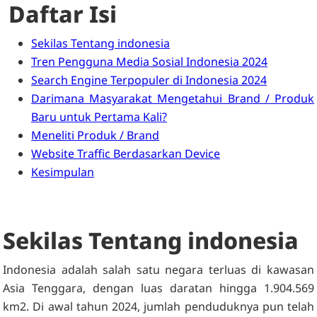
Daftar Isi
Sekilas Tentang indonesia
Tren Pengguna Media Sosial Indonesia 2024
Search Engine Terpopuler di Indonesia 2024
Darimana Masyarakat Mengetahui Brand / Produk
Baru untuk Pertama Kali?
Meneliti Produk / Brand
Website Traffic Berdasarkan Device
Kesimpulan
Sekilas Tentang indonesia
Indonesia adalah salah satu negara terluas di kawasan
Asia Tenggara, dengan luas daratan hingga 1.904.569
km2. Di awal tahun 2024, jumlah penduduknya pun telah