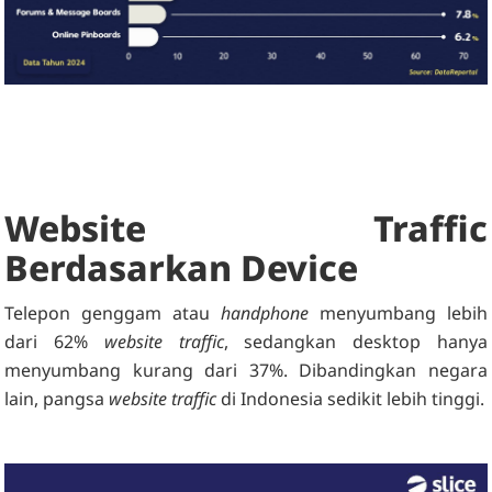
Website Traffic
Berdasarkan Device
Telepon genggam atau
handphone
menyumbang lebih
dari 62%
website traffic
, sedangkan desktop hanya
menyumbang kurang dari 37%. Dibandingkan negara
lain, pangsa
website traffic
di Indonesia sedikit lebih tinggi.