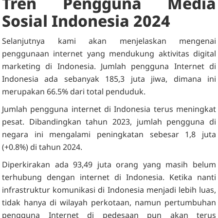
Tren Pengguna Media
Sosial Indonesia 2024
Selanjutnya kami akan menjelaskan mengenai
penggunaan internet yang mendukung aktivitas digital
marketing di Indonesia. Jumlah pengguna Internet di
Indonesia ada sebanyak 185,3 juta jiwa, dimana ini
merupakan 66.5% dari total penduduk.
Jumlah pengguna internet di Indonesia terus meningkat
pesat. Dibandingkan tahun 2023, jumlah pengguna di
negara ini mengalami peningkatan sebesar 1,8 juta
(+0.8%) di tahun 2024.
Diperkirakan ada 93,49 juta orang yang masih belum
terhubung dengan internet di Indonesia. Ketika nanti
infrastruktur komunikasi di Indonesia menjadi lebih luas,
tidak hanya di wilayah perkotaan, namun pertumbuhan
pengguna Internet di pedesaan pun akan terus