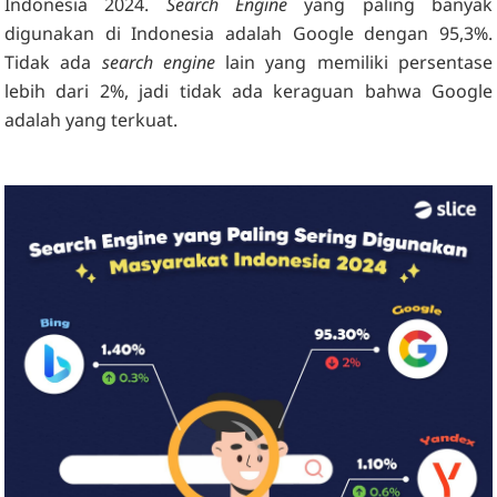
Indonesia 2024.
Search Engine
yang paling banyak
digunakan di Indonesia adalah Google dengan 95,3%.
Tidak ada
search engine
lain yang memiliki persentase
lebih dari 2%, jadi tidak ada keraguan bahwa Google
adalah yang terkuat.