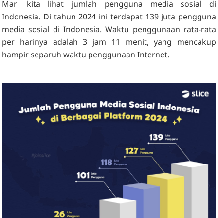
Mari kita lihat jumlah pengguna media sosial di
Indonesia. Di tahun 2024 ini terdapat 139 juta pengguna
media sosial di Indonesia. Waktu penggunaan rata-rata
per harinya adalah 3 jam 11 menit, yang mencakup
hampir separuh waktu penggunaan Internet.