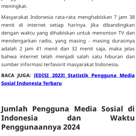
meningkat.
Masyarakat Indonesia rata-rata menghabiskan 7 jam 38
menit di internet setiap harinya. Jika dibandingkan
dengan waktu yang dihabiskan untuk menonton TV dan
mendengarkan radio, yang masing - masing durasinya
adalah 2 jam 41 menit dan 32 menit saja, maka jelas
bahwa internet telah menjadi salah satu hiburan dan
sumber informasi terfavorit masyarakat Indonesia.
BACA JUGA:
[EDISI 2023] Statistik Pengguna Media
Sosial Indonesia Terbaru
Jumlah Pengguna Media Sosial di
Indonesia dan Waktu
Penggunaannya 2024