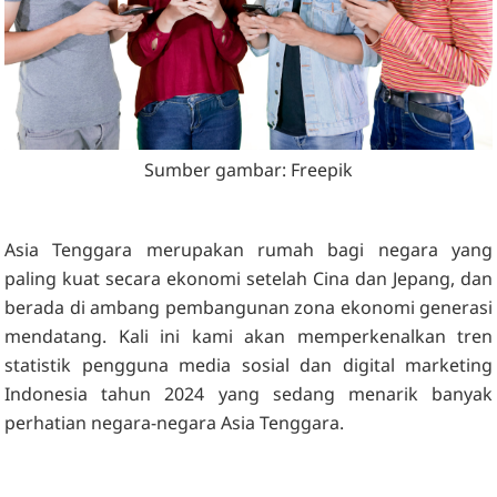
Sumber gambar: Freepik
Asia Tenggara merupakan rumah bagi negara yang
paling kuat secara ekonomi setelah Cina dan Jepang, dan
berada di ambang pembangunan zona ekonomi generasi
mendatang. Kali ini kami akan memperkenalkan tren
statistik pengguna media sosial dan digital marketing
Indonesia tahun 2024 yang sedang menarik banyak
perhatian negara-negara Asia Tenggara.