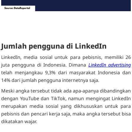
Jumlah pengguna di LinkedIn
LinkedIn, media sosial untuk para pebisnis, memiliki 26
juta pengguna di Indonesia. Dimana
LinkedIn advertising
telah menjangkau 9,3% dari masyarakat Indonesia dan
14% dari jumlah pengguna internetnya saja.
Meski angka tersebut tidak ada apa-apanya dibandingkan
dengan YouTube dan TikTok, namun mengingat LinkedIn
merupakan media sosial yang dikhususkan untuk para
pebisnis dan pencari kerja saja, maka angka tersebut bisa
dikatakan wajar.