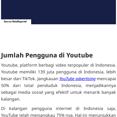
Jumlah Pengguna di Youtube
Youtube, platform berbagi video terpopuler di Indonesia.
Youtube memiliki 139 juta pengguna di Indonesia, lebih
besar dari TikTok. Jangkauan
YouTube
advertising
mencapai
50% dari total penduduk Indonesia, menjadikannya
sebagai media sosial yang efektif untuk menarik banyak
kalangan.
Di kalangan pengguna internet di Indonesia saja,
YouTube telah menjangkau 75% nya. Hal ini menunjukkan