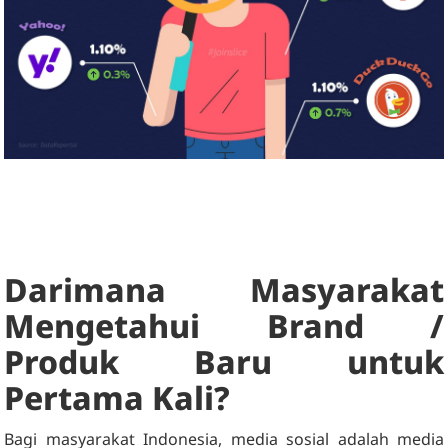
Darimana Masyarakat
Mengetahui Brand /
Produk Baru untuk
Pertama Kali?
Bagi masyarakat Indonesia, media sosial adalah media