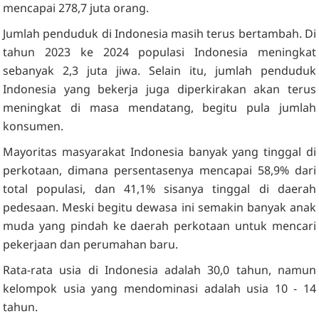
mencapai 278,7 juta orang.
Jumlah penduduk di Indonesia masih terus bertambah. Di
tahun 2023 ke 2024 populasi Indonesia meningkat
sebanyak 2,3 juta jiwa. Selain itu, jumlah penduduk
Indonesia yang bekerja juga diperkirakan akan terus
meningkat di masa mendatang, begitu pula jumlah
konsumen.
Mayoritas masyarakat Indonesia banyak yang tinggal di
perkotaan, dimana persentasenya mencapai 58,9% dari
total populasi, dan 41,1% sisanya tinggal di daerah
pedesaan. Meski begitu dewasa ini semakin banyak anak
muda yang pindah ke daerah perkotaan untuk mencari
pekerjaan dan perumahan baru.
Rata-rata usia di Indonesia adalah 30,0 tahun, namun
kelompok usia yang mendominasi adalah usia 10 - 14
tahun.