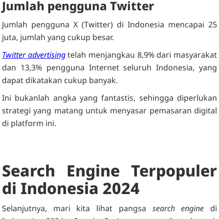
Jumlah pengguna Twitter
Jumlah pengguna X (Twitter) di Indonesia mencapai 25
juta, jumlah yang cukup besar.
Twitter
advertising
telah menjangkau 8,9% dari masyarakat
dan 13,3% pengguna Internet seluruh Indonesia, yang
dapat dikatakan cukup banyak.
Ini bukanlah angka yang fantastis, sehingga diperlukan
strategi yang matang untuk menyasar pemasaran digital
di platform ini.
Search Engine Terpopuler
di Indonesia 2024
Selanjutnya, mari kita lihat pangsa
search engine
di