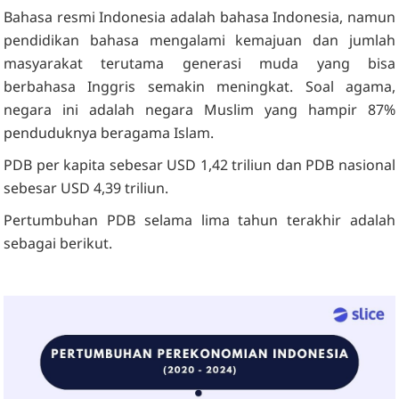
Bahasa resmi Indonesia adalah bahasa Indonesia, namun
pendidikan bahasa mengalami kemajuan dan jumlah
masyarakat terutama generasi muda yang bisa
berbahasa Inggris semakin meningkat. Soal agama,
negara ini adalah negara Muslim yang hampir 87%
penduduknya beragama Islam.
PDB per kapita sebesar USD 1,42 triliun dan PDB nasional
sebesar USD 4,39 triliun.
Pertumbuhan PDB selama lima tahun terakhir adalah
sebagai berikut.