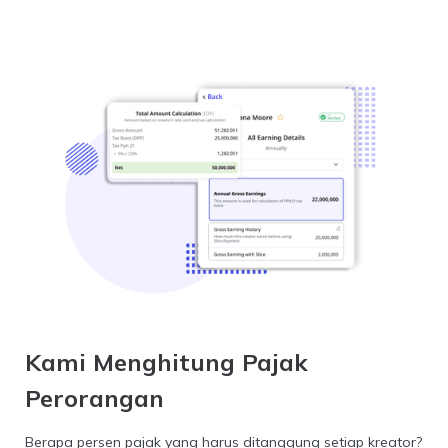
Kami Menghitung Pajak
Perorangan
Berapa persen pajak yang harus ditanggung setiap kreator?