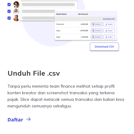
Unduh File .csv
Tanpa perlu meminta team finance melihat setiap profil
konten kreator dan screenshot transaksi yang terkena
pajak. Slice dapat melacak semua transaksi dan kalian bisa
mengunduh semuanya sekaligus.
Daftar