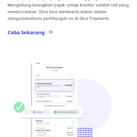
Menghitung kewajiban pajak setiap kreator adalah hal yang
membosankan. Slice bisa membantu kalian dalam
mengotomatisasi perhitungan ini di Slice Payments.
Coba Sekarang