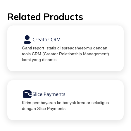
Related Products
Creator CRM
Ganti report statis di spreadsheet-mu dengan
tools CRM (Creator Relationship Management)
kami yang dinamis.
Slice Payments
Kirim pembayaran ke banyak kreator sekaligus
dengan Slice Payments.