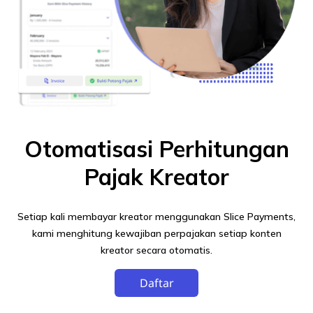
Otomatisasi Perhitungan
Pajak Kreator
Setiap kali membayar kreator menggunakan Slice Payments,
kami menghitung kewajiban perpajakan setiap konten
kreator secara otomatis.
Daftar