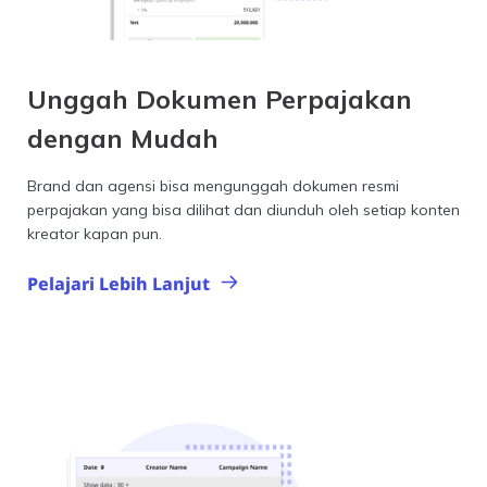
Unggah Dokumen Perpajakan
dengan Mudah
Brand dan agensi bisa mengunggah dokumen resmi
perpajakan yang bisa dilihat dan diunduh oleh setiap konten
kreator kapan pun.
Pelajari Lebih Lanjut