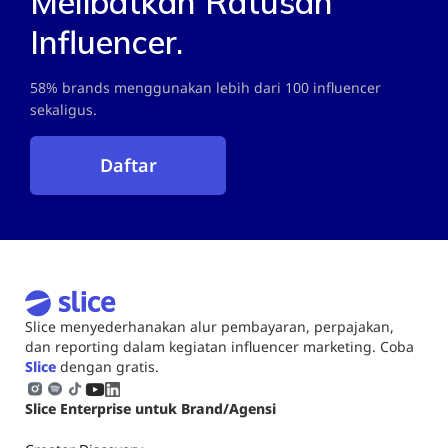
Melibatkan Ratusan
Influencer.
58% brands menggunakan lebih dari 100 influencer
sekaligus.
Daftar
Slice menyederhanakan alur pembayaran, perpajakan,
dan reporting dalam kegiatan influencer marketing. Coba
Slice
dengan gratis.
Slice Enterprise untuk Brand/Agensi