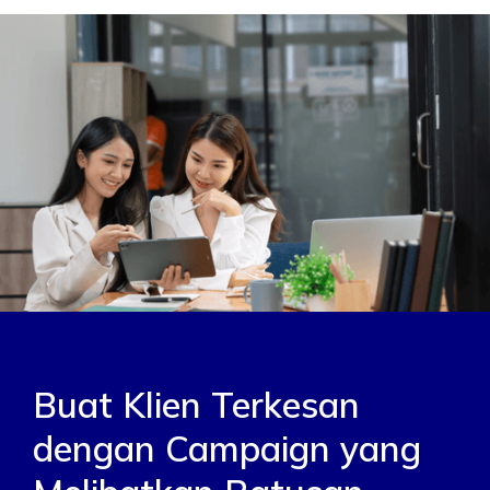
Buat Klien Terkesan
dengan Campaign yang