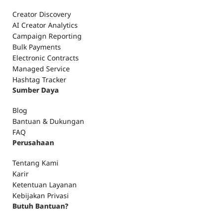
Creator Discovery
AI Creator Analytics
Campaign Reporting
Bulk Payments
Electronic Contracts
Managed Service
Hashtag Tracker
Sumber Daya
Blog
Bantuan & Dukungan
FAQ
Perusahaan
Tentang Kami
Karir
Ketentuan Layanan
Kebijakan Privasi
Butuh Bantuan?