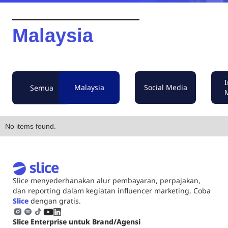
Malaysia
I
Malaysia
Social Media
Semua
No items found.
Slice menyederhanakan alur pembayaran, perpajakan,
dan reporting dalam kegiatan influencer marketing. Coba
Slice
dengan gratis.
Slice Enterprise untuk Brand/Agensi