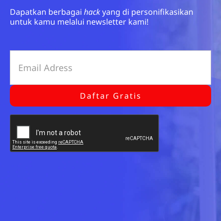
Dapatkan berbagai
hack
yang di personifikasikan
untuk kamu melalui newsletter kami!