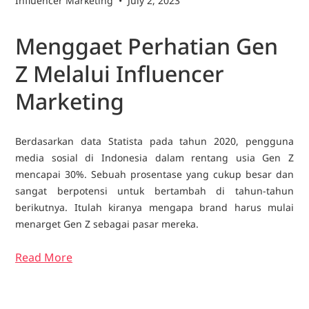
Influencer Marketing
•
July 2, 2023
Menggaet Perhatian Gen
Z Melalui Influencer
Marketing
Berdasarkan data Statista pada tahun 2020, pengguna
media sosial di Indonesia dalam rentang usia Gen Z
mencapai 30%. Sebuah prosentase yang cukup besar dan
sangat berpotensi untuk bertambah di tahun-tahun
berikutnya. Itulah kiranya mengapa brand harus mulai
menarget Gen Z sebagai pasar mereka.
Read More