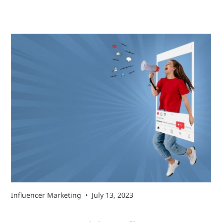
Influencer Marketing
•
July 13, 2023