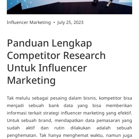
Influencer Marketing
•
July 25, 2023
Panduan Lengkap
Competitor Research
Untuk Influencer
Marketing
Tak melulu sebagai pesaing dalam bisnis, kompetitor bisa
menjadi sebuah bank data yang bisa memberikan
informasi terkait strategi influencer marketing yang efektif.
Untuk sebuah brand, mendapatkan data pemasaran yang
sudah aktif dan rutin dilakukan adalah sebuah
penghematan. Tak hanya menghemat waktu, namun juga