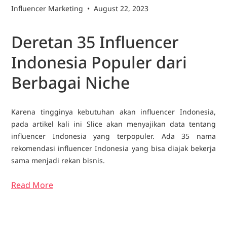
Influencer Marketing
•
August 22, 2023
Deretan 35 Influencer
Indonesia Populer dari
Berbagai Niche
Karena tingginya kebutuhan akan influencer Indonesia,
pada artikel kali ini Slice akan menyajikan data tentang
influencer Indonesia yang terpopuler. Ada 35 nama
rekomendasi influencer Indonesia yang bisa diajak bekerja
sama menjadi rekan bisnis.
Read More