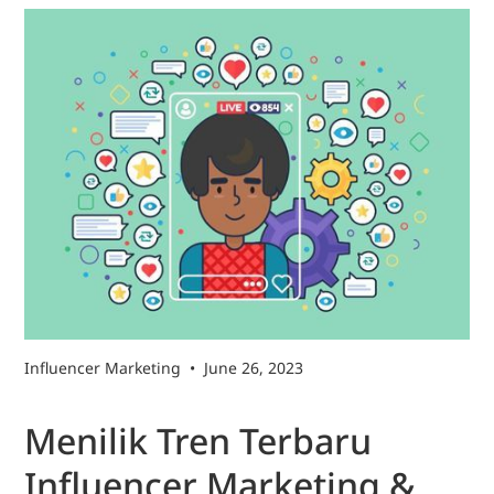
Influencer Marketing
•
June 26, 2023
Menilik Tren Terbaru
Influencer Marketing &