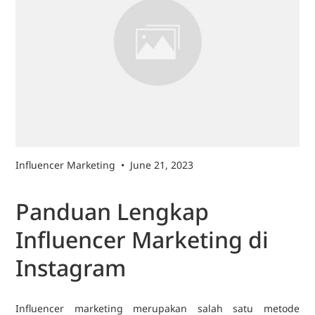
Influencer Marketing
•
June 21, 2023
Panduan Lengkap
Influencer Marketing di
Instagram
Influencer marketing merupakan salah satu metode