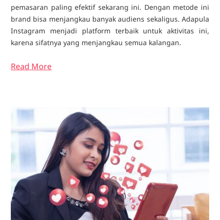
pemasaran paling efektif sekarang ini. Dengan metode ini
brand bisa menjangkau banyak audiens sekaligus. Adapula
Instagram menjadi platform terbaik untuk aktivitas ini,
karena sifatnya yang menjangkau semua kalangan.
Read More