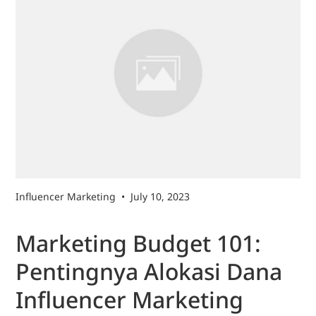
Influencer Marketing
•
July 10, 2023
Marketing Budget 101:
Pentingnya Alokasi Dana
Influencer Marketing