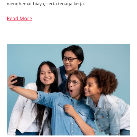
menghemat biaya, serta tenaga kerja.
Read More