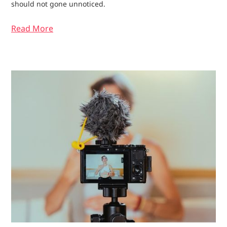
should not gone unnoticed.
Read More