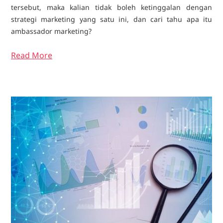
tersebut, maka kalian tidak boleh ketinggalan dengan
strategi marketing yang satu ini, dan cari tahu apa itu
ambassador marketing?
Read More