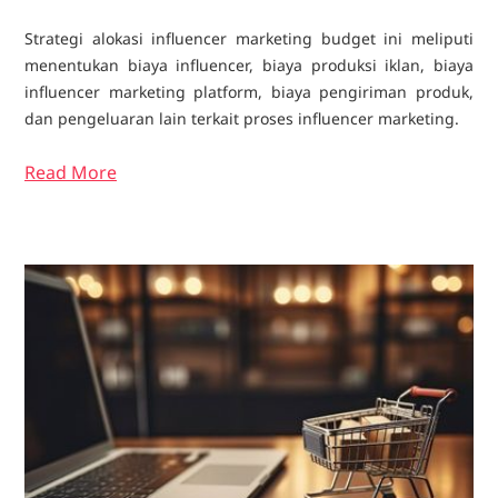
Strategi alokasi influencer marketing budget ini meliputi
menentukan biaya influencer, biaya produksi iklan, biaya
influencer marketing platform, biaya pengiriman produk,
dan pengeluaran lain terkait proses influencer marketing.
Read More