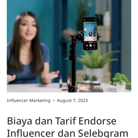
Influencer Marketing
•
August 7, 2023
Biaya dan Tarif Endorse
Influencer dan Selebgram