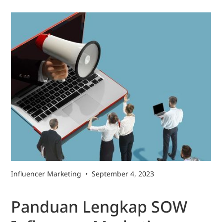
Influencer Marketing
•
September 4, 2023
Panduan Lengkap SOW