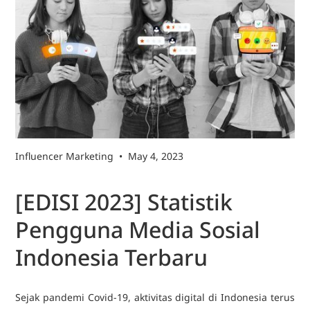
Influencer Marketing
•
May 4, 2023
[EDISI 2023] Statistik
Pengguna Media Sosial
Indonesia Terbaru
Sejak pandemi Covid-19, aktivitas digital di Indonesia terus