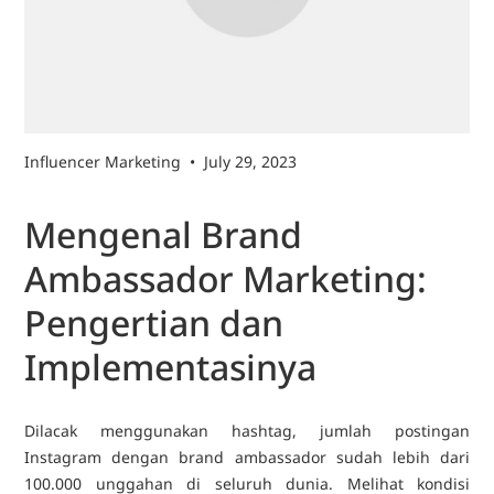
Influencer Marketing
•
July 29, 2023
Mengenal Brand
Ambassador Marketing:
Pengertian dan
Implementasinya
Dilacak menggunakan hashtag, jumlah postingan
Instagram dengan brand ambassador sudah lebih dari
100.000 unggahan di seluruh dunia. Melihat kondisi