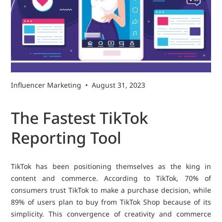
Influencer Marketing
•
August 31, 2023
The Fastest TikTok
Reporting Tool
TikTok has been positioning themselves as the king in
content and commerce. According to TikTok, 70% of
consumers trust TikTok to make a purchase decision, while
89% of users plan to buy from TikTok Shop because of its
simplicity. This convergence of creativity and commerce