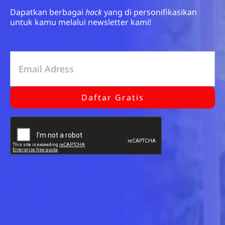
Dapatkan berbagai
hack
yang di personifikasikan
untuk kamu melalui newsletter kami!