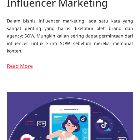
Influencer Marketing
Dalam bisnis influencer marketing, ada satu kata yang
sangat penting yang harus diketahui oleh brand dan
agency; SOW. Mungkin kalian sering dapat permintaan dari
influencer untuk kirim SOW sebelum mereka membuat
konten.
Read More