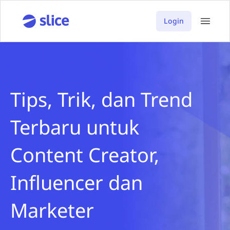
Login
Tips, Trik, dan Trend
Terbaru untuk
Content Creator,
Influencer dan
Marketer