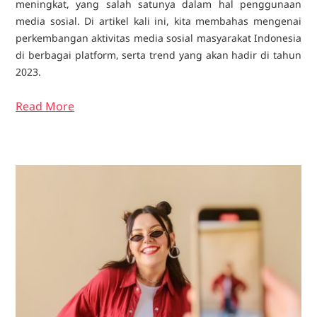
meningkat, yang salah satunya dalam hal penggunaan
media sosial. Di artikel kali ini, kita membahas mengenai
perkembangan aktivitas media sosial masyarakat Indonesia
di berbagai platform, serta trend yang akan hadir di tahun
2023.
Read More