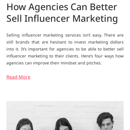
How Agencies Can Better
Sell Influencer Marketing
Selling influencer marketing services isn’t easy. There are
still brands that are hesitant to invest marketing dollars
into it. It’s important for agencies to be able to better sell
influencer marketing to their clients. Here’s four ways how
agencies can improve their mindset and pitches.
Read More