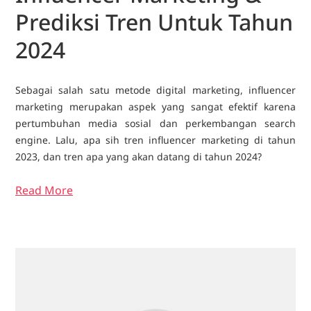
Prediksi Tren Untuk Tahun
2024
Sebagai salah satu metode digital marketing, influencer
marketing merupakan aspek yang sangat efektif karena
pertumbuhan media sosial dan perkembangan search
engine. Lalu, apa sih tren influencer marketing di tahun
2023, dan tren apa yang akan datang di tahun 2024?
Read More