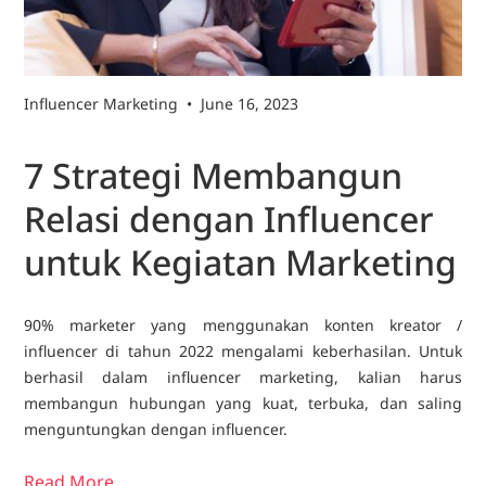
Influencer Marketing
•
June 16, 2023
7 Strategi Membangun
Relasi dengan Influencer
untuk Kegiatan Marketing
90% marketer yang menggunakan konten kreator /
influencer di tahun 2022 mengalami keberhasilan. Untuk
berhasil dalam influencer marketing, kalian harus
membangun hubungan yang kuat, terbuka, dan saling
menguntungkan dengan influencer.
Read More