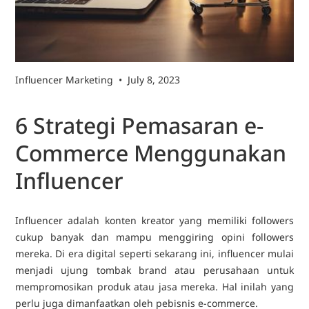
Influencer Marketing
•
July 8, 2023
6 Strategi Pemasaran e-
Commerce Menggunakan
Influencer
Influencer adalah konten kreator yang memiliki followers
cukup banyak dan mampu menggiring opini followers
mereka. Di era digital seperti sekarang ini, influencer mulai
menjadi ujung tombak brand atau perusahaan untuk
mempromosikan produk atau jasa mereka. Hal inilah yang
perlu juga dimanfaatkan oleh pebisnis e-commerce.