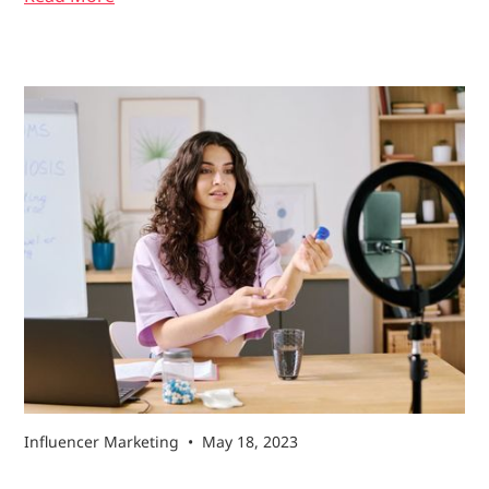
Influencer Marketing
•
May 18, 2023