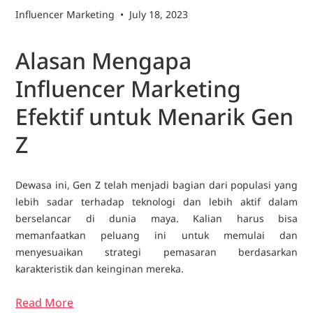
Influencer Marketing
•
July 18, 2023
Alasan Mengapa
Influencer Marketing
Efektif untuk Menarik Gen
Z
Dewasa ini, Gen Z telah menjadi bagian dari populasi yang
lebih sadar terhadap teknologi dan lebih aktif dalam
berselancar di dunia maya. Kalian harus bisa
memanfaatkan peluang ini untuk memulai dan
menyesuaikan strategi pemasaran berdasarkan
karakteristik dan keinginan mereka.
Read More