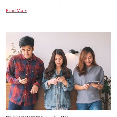
Read More