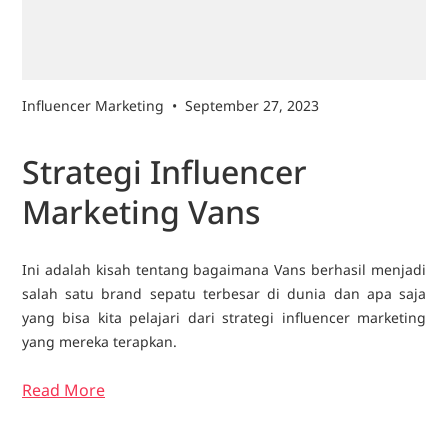
Influencer Marketing
•
September 27, 2023
Strategi Influencer
Marketing Vans
Ini adalah kisah tentang bagaimana Vans berhasil menjadi
salah satu brand sepatu terbesar di dunia dan apa saja
yang bisa kita pelajari dari strategi influencer marketing
yang mereka terapkan.
Read More