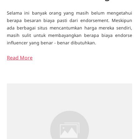
Selama ini banyak orang yang masih belum mengetahui
berapa besaran biaya pasti dari endorsement. Meskipun
ada berbagai situs mencantumkan harga mereka sendiri,
masih sulit untuk membayangkan berapa biaya endorse
influencer yang benar - benar dibutuhkan.
Read More