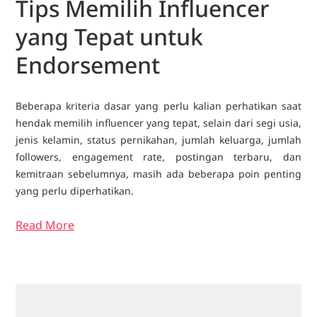
Tips Memilih Influencer
yang Tepat untuk
Endorsement
Beberapa kriteria dasar yang perlu kalian perhatikan saat
hendak memilih influencer yang tepat, selain dari segi usia,
jenis kelamin, status pernikahan, jumlah keluarga, jumlah
followers, engagement rate, postingan terbaru, dan
kemitraan sebelumnya, masih ada beberapa poin penting
yang perlu diperhatikan.
Read More