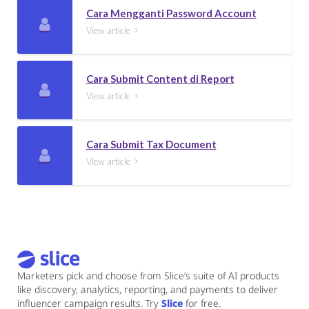
Cara Mengganti Password Account

View article

Cara Submit Content di Report

View article

Cara Submit Tax Document

View article

Marketers pick and choose from Slice’s suite of AI products
like discovery, analytics, reporting, and payments to deliver
influencer campaign results. Try
Slice
for free.