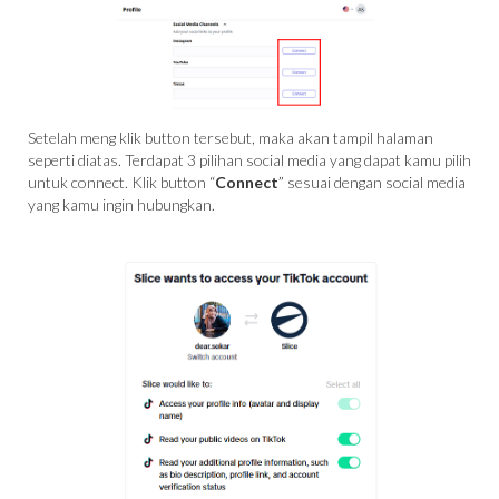
Setelah meng klik button tersebut, maka akan tampil halaman
seperti diatas. Terdapat 3 pilihan social media yang dapat kamu pilih
untuk connect. Klik button “
Connect
” sesuai dengan social media
yang kamu ingin hubungkan.