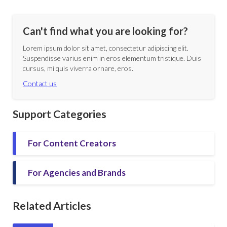
Can't find what you are looking for?
Lorem ipsum dolor sit amet, consectetur adipiscing elit.
Suspendisse varius enim in eros elementum tristique. Duis
cursus, mi quis viverra ornare, eros.
Contact us
Support Categories
For Content Creators
For Agencies and Brands
Related Articles