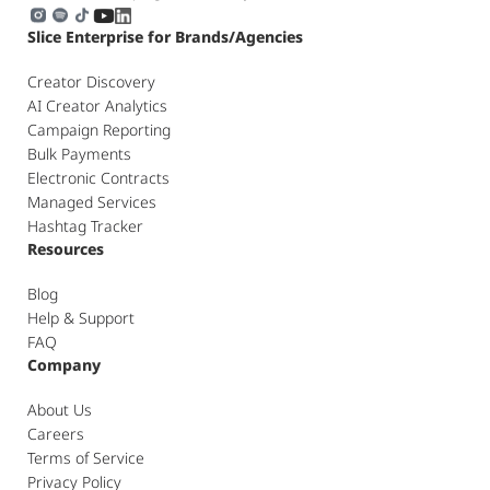
Slice Enterprise for Brands/Agencies
Creator Discovery
AI Creator Analytics
Campaign Reporting
Bulk Payments
Electronic Contracts
Managed Services
Hashtag Tracker
Resources
Blog
Help & Support
FAQ
Company
About Us
Careers
Terms of Service
Privacy Policy